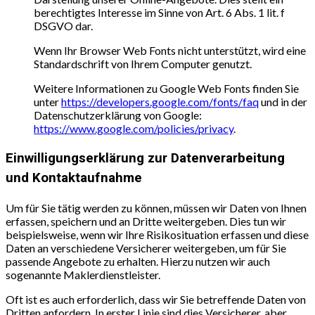
berechtigtes Interesse im Sinne von Art. 6 Abs. 1 lit. f
DSGVO dar.
Wenn Ihr Browser Web Fonts nicht unterstützt, wird eine
Standardschrift von Ihrem Computer genutzt.
Weitere Informationen zu Google Web Fonts finden Sie
unter
https://developers.google.com/fonts/faq
und in der
Datenschutzerklärung von Google:
https://www.google.com/policies/privacy
.
Einwilligungserklärung zur Datenverarbeitung
und Kontaktaufnahme
Um für Sie tätig werden zu können, müssen wir Daten von Ihnen
erfassen, speichern und an Dritte weitergeben. Dies tun wir
beispielsweise, wenn wir Ihre Risikosituation erfassen und diese
Daten an verschiedene Versicherer weitergeben, um für Sie
passende Angebote zu erhalten. Hierzu nutzen wir auch
sogenannte Maklerdienstleister.
Oft ist es auch erforderlich, dass wir Sie betreffende Daten von
Dritten anfordern. In erster Linie sind dies Versicherer, aber