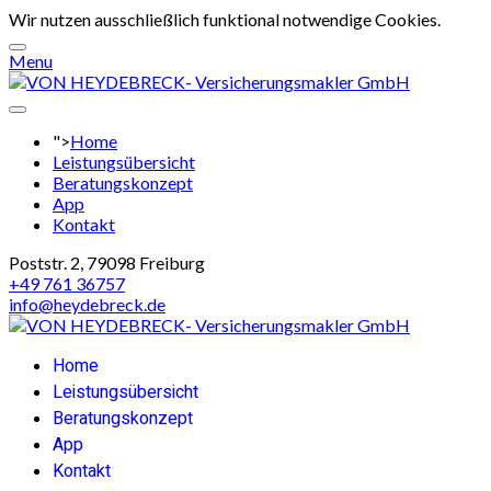
Wir nutzen ausschließlich funktional notwendige Cookies.
Menu
">
Home
Leistungsübersicht
Beratungskonzept
App
Kontakt
Poststr. 2, 79098 Freiburg
+49 761 36757
info@heydebreck.de
Home
Leistungsübersicht
Beratungskonzept
App
Kontakt