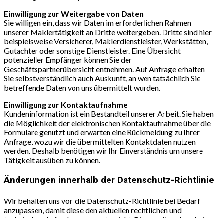
Einwilligung zur Weitergabe von Daten
Sie willigen ein, dass wir Daten im erforderlichen Rahmen
unserer Maklertätigkeit an Dritte weitergeben. Dritte sind hier
beispielsweise Versicherer, Maklerdienstleister, Werkstätten,
Gutachter oder sonstige Dienstleister. Eine Übersicht
potenzieller Empfänger können Sie der
Geschäftspartnerübersicht entnehmen. Auf Anfrage erhalten
Sie selbstverständlich auch Auskunft, an wen tatsächlich Sie
betreffende Daten von uns übermittelt wurden.
Einwilligung zur Kontaktaufnahme
Kundeninformation ist ein Bestandteil unserer Arbeit. Sie haben
die Möglichkeit der elektronischen Kontaktaufnahme über die
Formulare genutzt und erwarten eine Rückmeldung zu Ihrer
Anfrage, wozu wir die übermittelten Kontaktdaten nutzen
werden. Deshalb benötigen wir Ihr Einverständnis um unsere
Tätigkeit ausüben zu können.
Änderungen innerhalb der Datenschutz-Richtlinie
Wir behalten uns vor, die Datenschutz-Richtlinie bei Bedarf
anzupassen, damit diese den aktuellen rechtlichen und