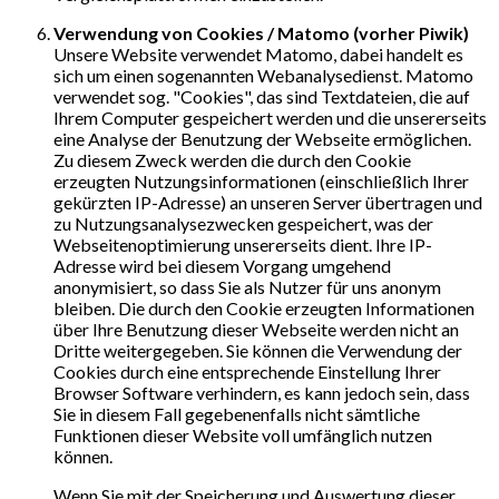
Verwendung von Cookies / Matomo (vorher Piwik)
Unsere Website verwendet Matomo, dabei handelt es
sich um einen sogenannten Webanalysedienst. Matomo
verwendet sog. "Cookies", das sind Textdateien, die auf
Ihrem Computer gespeichert werden und die unsererseits
eine Analyse der Benutzung der Webseite ermöglichen.
Zu diesem Zweck werden die durch den Cookie
erzeugten Nutzungsinformationen (einschließlich Ihrer
gekürzten IP-Adresse) an unseren Server übertragen und
zu Nutzungsanalysezwecken gespeichert, was der
Webseitenoptimierung unsererseits dient. Ihre IP-
Adresse wird bei diesem Vorgang umgehend
anonymisiert, so dass Sie als Nutzer für uns anonym
bleiben. Die durch den Cookie erzeugten Informationen
über Ihre Benutzung dieser Webseite werden nicht an
Dritte weitergegeben. Sie können die Verwendung der
Cookies durch eine entsprechende Einstellung Ihrer
Browser Software verhindern, es kann jedoch sein, dass
Sie in diesem Fall gegebenenfalls nicht sämtliche
Funktionen dieser Website voll umfänglich nutzen
können.
Wenn Sie mit der Speicherung und Auswertung dieser