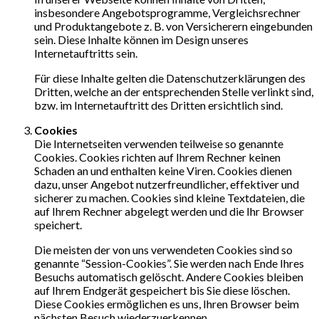
insbesondere Angebotsprogramme, Vergleichsrechner
und Produktangebote z. B. von Versicherern eingebunden
sein. Diese Inhalte können im Design unseres
Internetauftritts sein.
Für diese Inhalte gelten die Datenschutzerklärungen des
Dritten, welche an der entsprechenden Stelle verlinkt sind,
bzw. im Internetauftritt des Dritten ersichtlich sind.
Cookies
Die Internetseiten verwenden teilweise so genannte
Cookies. Cookies richten auf Ihrem Rechner keinen
Schaden an und enthalten keine Viren. Cookies dienen
dazu, unser Angebot nutzerfreundlicher, effektiver und
sicherer zu machen. Cookies sind kleine Textdateien, die
auf Ihrem Rechner abgelegt werden und die Ihr Browser
speichert.
Die meisten der von uns verwendeten Cookies sind so
genannte “Session-Cookies”. Sie werden nach Ende Ihres
Besuchs automatisch gelöscht. Andere Cookies bleiben
auf Ihrem Endgerät gespeichert bis Sie diese löschen.
Diese Cookies ermöglichen es uns, Ihren Browser beim
nächsten Besuch wiederzuerkennen.