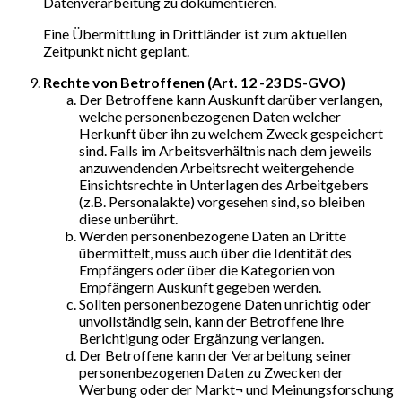
Datenverarbeitung zu dokumentieren.
Eine Übermittlung in Drittländer ist zum aktuellen
Zeitpunkt nicht geplant.
Rechte von Betroffenen (Art. 12 -23 DS-GVO)
Der Betroffene kann Auskunft darüber verlangen,
welche personenbezogenen Daten welcher
Herkunft über ihn zu welchem Zweck gespeichert
sind. Falls im Arbeitsverhältnis nach dem jeweils
anzuwendenden Arbeitsrecht weitergehende
Einsichtsrechte in Unterlagen des Arbeitgebers
(z.B. Personalakte) vorgesehen sind, so bleiben
diese unberührt.
Werden personenbezogene Daten an Dritte
übermittelt, muss auch über die Identität des
Empfängers oder über die Kategorien von
Empfängern Auskunft gegeben werden.
Sollten personenbezogene Daten unrichtig oder
unvollständig sein, kann der Betroffene ihre
Berichtigung oder Ergänzung verlangen.
Der Betroffene kann der Verarbeitung seiner
personenbezogenen Daten zu Zwecken der
Werbung oder der Markt¬ und Meinungsforschung