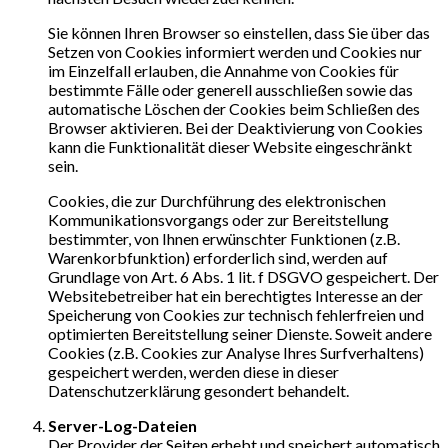
Sie können Ihren Browser so einstellen, dass Sie über das
Setzen von Cookies informiert werden und Cookies nur
im Einzelfall erlauben, die Annahme von Cookies für
bestimmte Fälle oder generell ausschließen sowie das
automatische Löschen der Cookies beim Schließen des
Browser aktivieren. Bei der Deaktivierung von Cookies
kann die Funktionalität dieser Website eingeschränkt
sein.
Cookies, die zur Durchführung des elektronischen
Kommunikationsvorgangs oder zur Bereitstellung
bestimmter, von Ihnen erwünschter Funktionen (z.B.
Warenkorbfunktion) erforderlich sind, werden auf
Grundlage von Art. 6 Abs. 1 lit. f DSGVO gespeichert. Der
Websitebetreiber hat ein berechtigtes Interesse an der
Speicherung von Cookies zur technisch fehlerfreien und
optimierten Bereitstellung seiner Dienste. Soweit andere
Cookies (z.B. Cookies zur Analyse Ihres Surfverhaltens)
gespeichert werden, werden diese in dieser
Datenschutzerklärung gesondert behandelt.
Server-Log-Dateien
Der Provider der Seiten erhebt und speichert automatisch