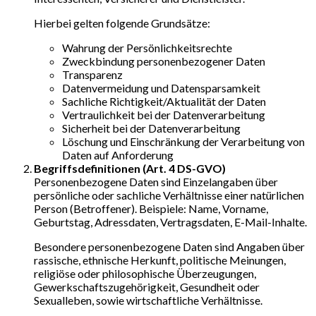
Hierbei gelten folgende Grundsätze:
Wahrung der Persönlichkeitsrechte
Zweckbindung personenbezogener Daten
Transparenz
Datenvermeidung und Datensparsamkeit
Sachliche Richtigkeit/Aktualität der Daten
Vertraulichkeit bei der Datenverarbeitung
Sicherheit bei der Datenverarbeitung
Löschung und Einschränkung der Verarbeitung von
Daten auf Anforderung
Begriffsdefinitionen (Art. 4 DS-GVO)
Personenbezogene Daten sind Einzelangaben über
persönliche oder sachliche Verhältnisse einer natürlichen
Person (Betroffener). Beispiele: Name, Vorname,
Geburtstag, Adressdaten, Vertragsdaten, E-Mail-Inhalte.
Besondere personenbezogene Daten sind Angaben über
rassische, ethnische Herkunft, politische Meinungen,
religiöse oder philosophische Überzeugungen,
Gewerkschaftszugehörigkeit, Gesundheit oder
Sexualleben, sowie wirtschaftliche Verhältnisse.