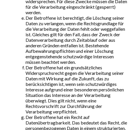
widersprechen. Für diese Zwecke müssen die Daten
für die Verarbeitung eingeschränkt (gesperrt)
werden.
Der Betroffene ist berechtigt, die Löschung seiner
Daten zu verlangen, wenn die Rechtsgrundlage für
die Verarbeitung der Daten fehlt oder weggefallen
ist. Gleiches gilt für den Fall, dass der Zweck der
Datenverarbeitung durch Zeitablauf oder aus
anderen Gründen entfallen ist. Bestehende
Aufbewahrungspflichten und einer Löschung
entgegenstehende schutzwürdige Interessen
müssen beachtet werden.
Der Betroffene hat ein grundsätzliches
Widerspruchsrecht gegen die Verarbeitung seiner
Daten mit Wirkung auf die Zukunft, das zu
berücksichtigen ist, wenn sein schutzwürdiges
Interesse aufgrund einer besonderen persönlichen
Situation das Interesse an der Verarbeitung
überwiegt. Dies gilt nicht, wenn eine
Rechtsvorschrift zur Durchführung der
Verarbeitung verpflichtet.
Der Betroffene hat ein Recht auf
Datenübertragbarkeit. Das bedeutet das Recht, die
personenbezogenen Daten in einem strukturierten,