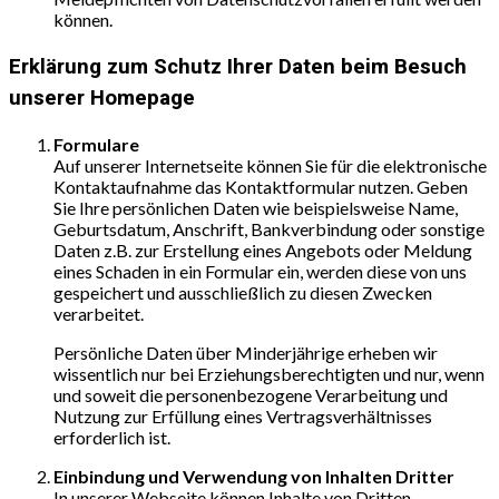
können.
Erklärung zum Schutz Ihrer Daten beim Besuch
unserer Homepage
Formulare
Auf unserer Internetseite können Sie für die elektronische
Kontaktaufnahme das Kontaktformular nutzen. Geben
Sie Ihre persönlichen Daten wie beispielsweise Name,
Geburtsdatum, Anschrift, Bankverbindung oder sonstige
Daten z.B. zur Erstellung eines Angebots oder Meldung
eines Schaden in ein Formular ein, werden diese von uns
gespeichert und ausschließlich zu diesen Zwecken
verarbeitet.
Persönliche Daten über Minderjährige erheben wir
wissentlich nur bei Erziehungsberechtigten und nur, wenn
und soweit die personenbezogene Verarbeitung und
Nutzung zur Erfüllung eines Vertragsverhältnisses
erforderlich ist.
Einbindung und Verwendung von Inhalten Dritter
In unserer Webseite können Inhalte von Dritten,