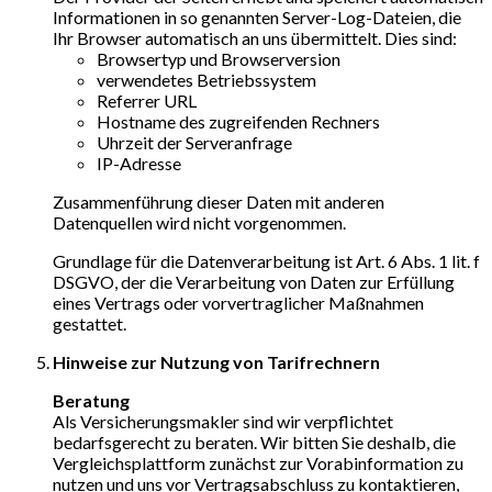
Informationen in so genannten Server-Log-Dateien, die
Ihr Browser automatisch an uns übermittelt. Dies sind:
Browsertyp und Browserversion
verwendetes Betriebssystem
Referrer URL
Hostname des zugreifenden Rechners
Uhrzeit der Serveranfrage
IP-Adresse
Zusammenführung dieser Daten mit anderen
Datenquellen wird nicht vorgenommen.
Grundlage für die Datenverarbeitung ist Art. 6 Abs. 1 lit. f
DSGVO, der die Verarbeitung von Daten zur Erfüllung
eines Vertrags oder vorvertraglicher Maßnahmen
gestattet.
Hinweise zur Nutzung von Tarifrechnern
Beratung
Als Versicherungsmakler sind wir verpflichtet
bedarfsgerecht zu beraten. Wir bitten Sie deshalb, die
Vergleichsplattform zunächst zur Vorabinformation zu
nutzen und uns vor Vertragsabschluss zu kontaktieren,