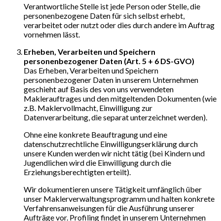
Verantwortliche Stelle ist jede Person oder Stelle, die
personenbezogene Daten für sich selbst erhebt,
verarbeitet oder nutzt oder dies durch andere im Auftrag
vornehmen lässt.
Erheben, Verarbeiten und Speichern
personenbezogener Daten (Art. 5 + 6 DS-GVO)
Das Erheben, Verarbeiten und Speichern
personenbezogener Daten in unserem Unternehmen
geschieht auf Basis des von uns verwendeten
Maklerauftrages und den mitgeltenden Dokumenten (wie
z.B. Maklervollmacht, Einwilligung zur
Datenverarbeitung, die separat unterzeichnet werden).
Ohne eine konkrete Beauftragung und eine
datenschutzrechtliche Einwilligungserklärung durch
unsere Kunden werden wir nicht tätig (bei Kindern und
Jugendlichen wird die Einwilligung durch die
Erziehungsberechtigten erteilt).
Wir dokumentieren unsere Tätigkeit umfänglich über
unser Maklerverwaltungsprogramm und halten konkrete
Verfahrensanweisungen für die Ausführung unserer
Aufträge vor. Profiling findet in unserem Unternehmen