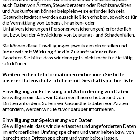
auch Daten von Ärzten, Steuerberatern oder Rechtsanwälten
und Auskunfteien können beispielsweise erforderlich sein.
Gesundheitsdaten werden ausschließlich erhoben, soweit es für
die Vermittlung von Lebens-, Kranken- oder
Unfallversicherungen (Personenversicherungen) erforderlich
ist, bzw. bei der Abwicklung von Leistungs- und Schadenfällen.
Sie können diese Einwilligungen jeweils einzeln erteilen und
jederzeit mit Wirkung für die Zukunft widerrufen.
Beachten Sie bitte, dass wir dann ggfs. nicht mehr für Sie tätig
sein können.
Weiterreichende Informationen entnehmen Sie bitte
unserer Datenschutzrichtlinie mit Geschäftspartnerliste.
Einwilligung zur Erfassung und Anforderung von Daten
Sie willigen ein, dass wir Daten von Ihnen erheben und von
Dritten anfordern. Sofern wir Gesundheitsdaten von Ärzten
anfordern, werden wir Sie zuvor darüber informieren.
Einwilligung zur Speicherung von Daten
Sie willigen ein, dass wir die erfassten und angeforderten Daten
im erforderlichen Umfang speichern und verarbeiten bzw. von
berechtigten Dritten speichern und verarbeiten lassen.